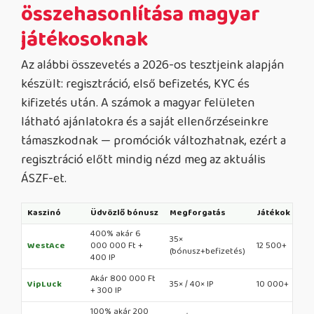
összehasonlítása magyar
játékosoknak
Az alábbi összevetés a 2026-os tesztjeink alapján
készült: regisztráció, első befizetés, KYC és
kifizetés után. A számok a magyar felületen
látható ajánlatokra és a saját ellenőrzéseinkre
támaszkodnak — promóciók változhatnak, ezért a
regisztráció előtt mindig nézd meg az aktuális
ÁSZF-et.
Kaszinó
Üdvözlő bónusz
Megforgatás
Játékok
Kif
400% akár 6
35×
WestAce
000 000 Ft +
12 500+
1–3
(bónusz+befizetés)
400 IP
Akár 800 000 Ft
~2
VipLuck
35× / 40× IP
10 000+
+ 300 IP
(át
100% akár 200