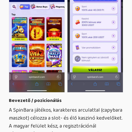
Bevezető / pozicionálás
A SpinBara játékos, karakteres arculattal (capybara
maszkot) célozza a slot- és élő kaszinó kedvelőket.
A magyar felület kész, a regisztrációnál