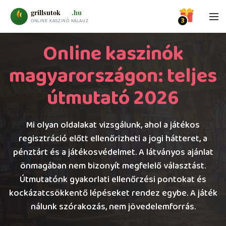
3
Online kaszinók
magyarországon: teljes
útmutató 2026
Mi olyan oldalakat vizsgálunk, ahol a játékos
regisztráció előtt ellenőrizheti a jogi hátteret, a
pénztárt és a játékosvédelmet. A látványos ajánlat
önmagában nem bizonyít megfelelő választást.
Útmutatónk gyakorlati ellenőrzési pontokat és
kockázatcsökkentő lépéseket rendez egybe. A játék
nálunk szórakozás, nem jövedelemforrás.