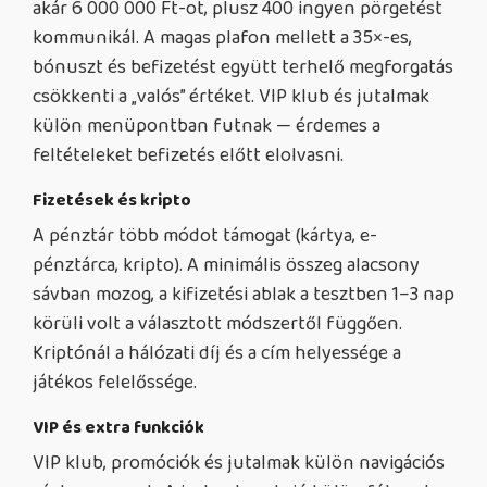
akár 6 000 000 Ft-ot, plusz 400 ingyen pörgetést
kommunikál. A magas plafon mellett a 35×-es,
bónuszt és befizetést együtt terhelő megforgatás
csökkenti a „valós” értéket. VIP klub és jutalmak
külön menüpontban futnak — érdemes a
feltételeket befizetés előtt elolvasni.
Fizetések és kripto
A pénztár több módot támogat (kártya, e-
pénztárca, kripto). A minimális összeg alacsony
sávban mozog, a kifizetési ablak a tesztben 1–3 nap
körüli volt a választott módszertől függően.
Kriptónál a hálózati díj és a cím helyessége a
játékos felelőssége.
VIP és extra funkciók
VIP klub, promóciók és jutalmak külön navigációs