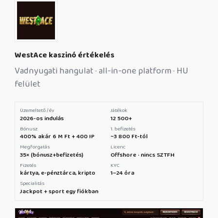
WestAce kaszinó értékelés
Vadnyugati hangulat · all-in-one platform · HU
felület
Üzemeltető / év
Játékok
2026-os indulás
12 500+
Bónusz
1. befizetés
400% akár 6 M Ft + 400 IP
~3 800 Ft-tól
Megforgatás
Licenc
35× (bónusz+befizetés)
Offshore · nincs SZTFH
Fizetés
KYC
kártya, e-pénztárca, kripto
1–24 óra
Specialitás
Jackpot + sport egy fiókban