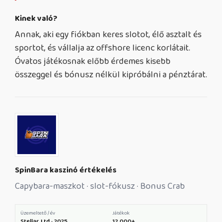
Kinek való?
Annak, aki egy fiókban keres slotot, élő asztalt és
sportot, és vállalja az offshore licenc korlátait.
Óvatos játékosnak előbb érdemes kisebb
összeggel és bónusz nélkül kipróbálni a pénztárat.
SpinBara kaszinó értékelés
Capybara-maszkot · slot-fókusz · Bonus Crab
Üzemeltető / év
Játékok
Stellar Ltd · 2025
12 000+