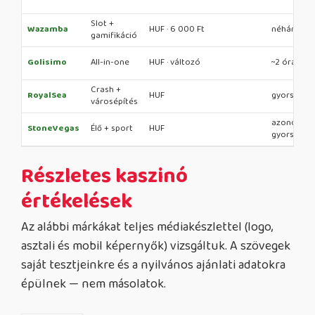
Slot +
Wazamba
HUF · 6 000 Ft
néhány ór
gamifikáció
Golisimo
All-in-one
HUF · változó
~2 óra
Crash +
RoyalSea
HUF
gyors
városépítés
azonosítá
StoneVegas
Élő + sport
HUF
gyors
Részletes kaszinó
értékelések
Az alábbi márkákat teljes médiakészlettel (logo,
asztali és mobil képernyők) vizsgáltuk. A szövegek
saját tesztjeinkre és a nyilvános ajánlati adatokra
épülnek — nem másolatok.