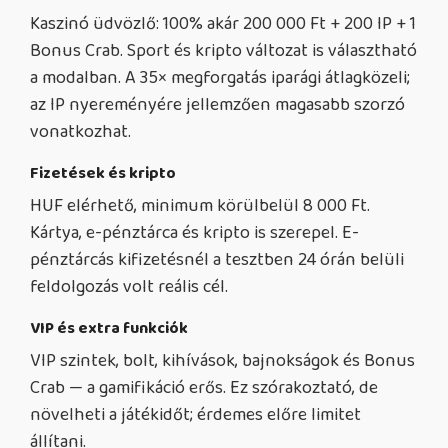
Kaszinó üdvözlő: 100% akár 200 000 Ft + 200 IP + 1
Bonus Crab. Sport és kripto változat is választható
a modalban. A 35× megforgatás iparági átlagközeli;
az IP nyereményére jellemzően magasabb szorzó
vonatkozhat.
Fizetések és kripto
HUF elérhető, minimum körülbelül 8 000 Ft.
Kártya, e-pénztárca és kripto is szerepel. E-
pénztárcás kifizetésnél a tesztben 24 órán belüli
feldolgozás volt reális cél.
VIP és extra funkciók
VIP szintek, bolt, kihívások, bajnokságok és Bonus
Crab — a gamifikáció erős. Ez szórakoztató, de
növelheti a játékidőt; érdemes előre limitet
állítani.