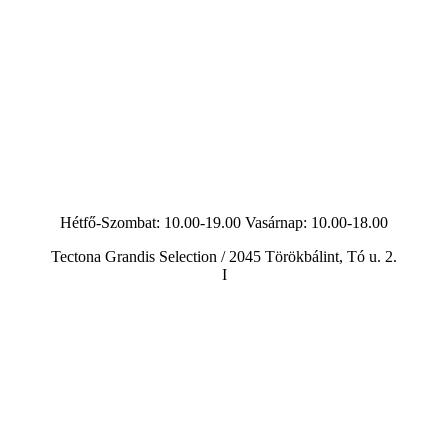
Hétfő-Szombat: 10.00-19.00 Vasárnap:
10.00-18.00
Tectona Grandis Selection / 2045 Törökbálint, Tó u. 2.
I