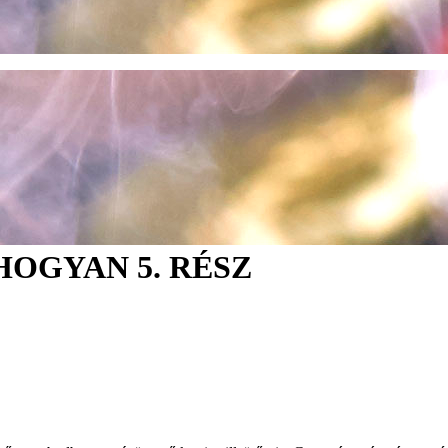
HOGYAN 5. RÉSZ