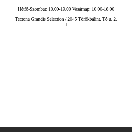
Hétfő-Szombat: 10.00-19.00 Vasárnap:
10.00-18.00
Tectona Grandis Selection / 2045 Törökbálint, Tó u. 2.
I