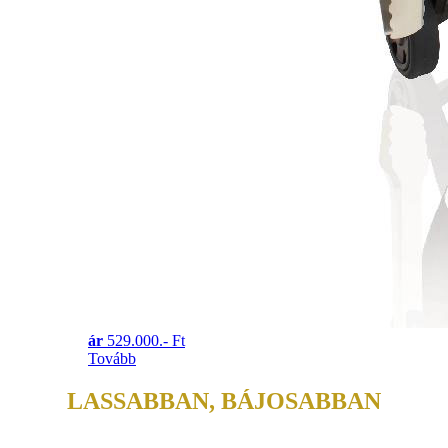
ár
529.000.- Ft
Tovább
LASSABBAN, BÁJOSABBAN