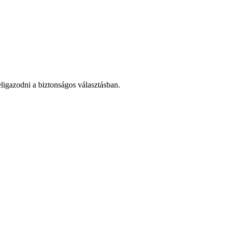
ligazodni a biztonságos választásban.