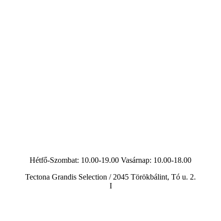
Hétfő-Szombat: 10.00-19.00 Vasárnap:
10.00-18.00
Tectona Grandis Selection / 2045 Törökbálint, Tó u. 2.
I