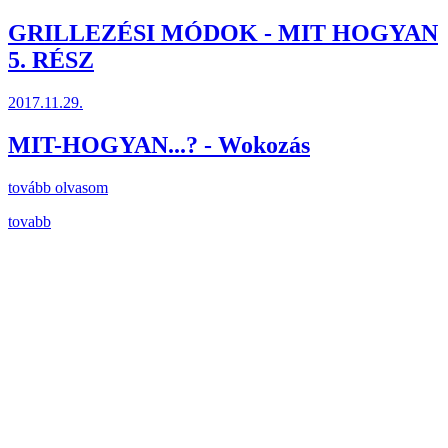
GRILLEZÉSI MÓDOK - MIT HOGYAN
5. RÉSZ
2017.11.29.
MIT-HOGYAN...? - Wokozás
tovább olvasom
tovabb