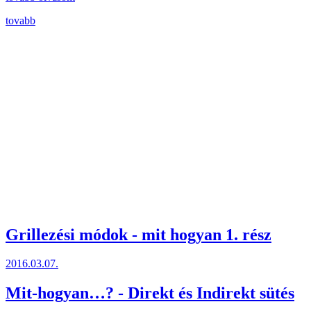
tovabb
Grillezési módok - mit hogyan 1. rész
2016.03.07.
Mit-hogyan…? - Direkt és Indirekt sütés