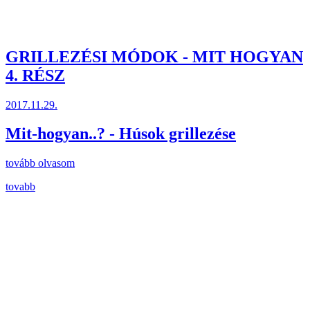
GRILLEZÉSI MÓDOK - MIT HOGYAN
4. RÉSZ
2017.11.29.
Mit-hogyan..? - Húsok grillezése
tovább olvasom
tovabb