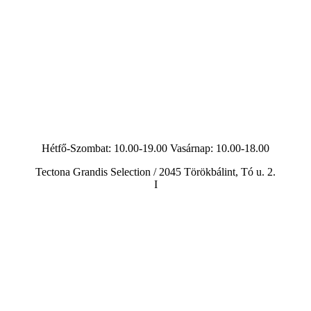
Hétfő-Szombat: 10.00-19.00 Vasárnap:
10.00-18.00
Tectona Grandis Selection / 2045 Törökbálint, Tó u. 2.
I